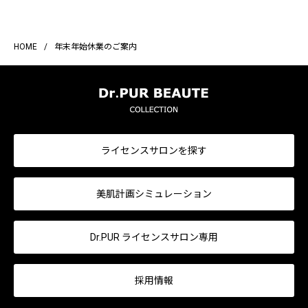
HOME
/
年末年始休業のご案内
ライセンスサロンを探す
美肌計画シミュレーション
Dr.PUR ライセンスサロン専用
採用情報