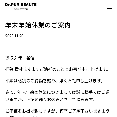
年末年始休業のご案内
2025.11.28
お取引様 各位
拝啓 貴社ますますご清祥のこととお喜び申し上げます。
平素は格別のご愛顧を賜り、厚くお礼申し上げます。
さて、年末年始の休業につきましては誠に勝手ではござ
いますが、下記の通りお休みとさせて頂きます。
ご不便をお掛け致しますが、何卒ご了承下さいますよう