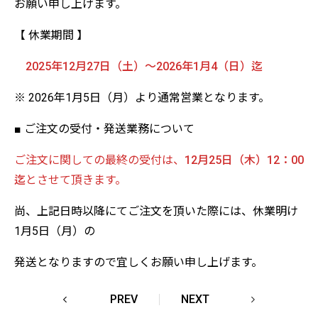
お願い申し上げます。
【 休業期間 】
2025年12月27日（土）～2026年1月4（日）迄
※ 2026年1月5日（月）より通常営業となります。
■ ご注文の受付・発送業務について
ご注文に関しての最終の受付は、
12月25日（木）12：00
迄
とさせて頂きます。
尚、上記日時以降にてご注文を頂いた際には、休業明け
1月5日（月）の
発送となりますので宜しくお願い申し上げます。
PREV
NEXT