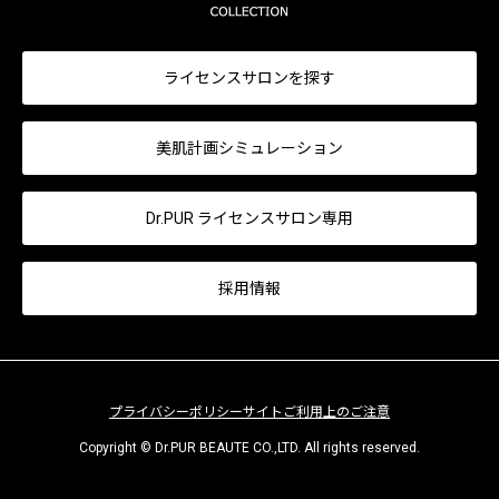
ライセンスサロンを探す
美肌計画シミュレーション
Dr.PUR ライセンスサロン専用
採用情報
プライバシーポリシー
サイトご利用上のご注意
Copyright © Dr.PUR BEAUTE CO.,LTD. All rights reserved.