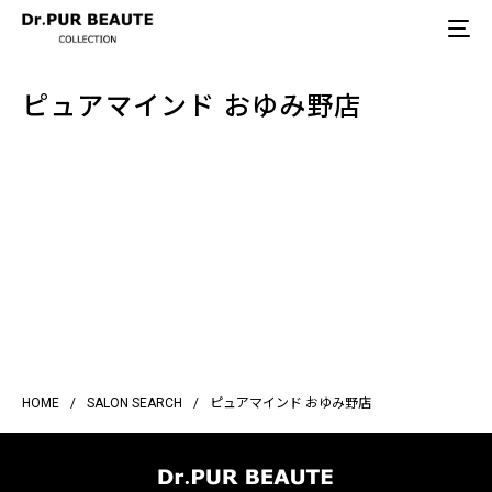
ピュアマインド おゆみ野店
HOME
/
SALON SEARCH
/
ピュアマインド おゆみ野店