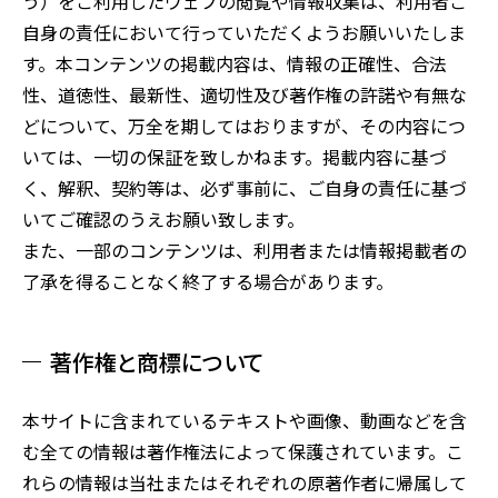
う）をご利用したウェブの閲覧や情報収集は、利用者ご
自身の責任において行っていただくようお願いいたしま
す。本コンテンツの掲載内容は、情報の正確性、合法
性、道徳性、最新性、適切性及び著作権の許諾や有無な
どについて、万全を期してはおりますが、その内容につ
いては、一切の保証を致しかねます。掲載内容に基づ
く、解釈、契約等は、必ず事前に、ご自身の責任に基づ
いてご確認のうえお願い致します。
また、一部のコンテンツは、利用者または情報掲載者の
了承を得ることなく終了する場合があります。
著作権と商標について
本サイトに含まれているテキストや画像、動画などを含
む全ての情報は著作権法によって保護されています。こ
れらの情報は当社またはそれぞれの原著作者に帰属して