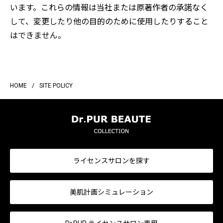
います。これらの情報は当社または原著作者の承諾なく
して、変更したり他の目的のために使用したりすること
はできません。
HOME
/
SITE POLICY
ライセンスサロンを探す
美肌計画シミュレーション