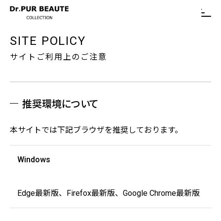
SITE POLICY
推奨環境について
本サイトでは下記ブラウザを推奨しております。
Windows
Edge最新版、Firefox最新版、Google Chrome最新版