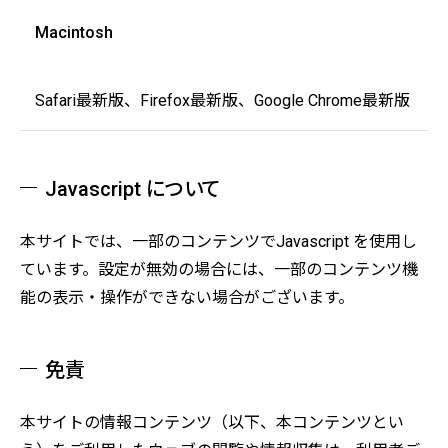
Macintosh
Safari最新版、Firefox最新版、Google Chrome最新版
Javascript について
本サイトでは、一部のコンテンツでJavascript を使用し
ています。設定が無効の場合には、一部のコンテンツ機
能の表示・操作ができない場合がございます。
免責
本サイトの情報コンテンツ（以下、本コンテンツとい